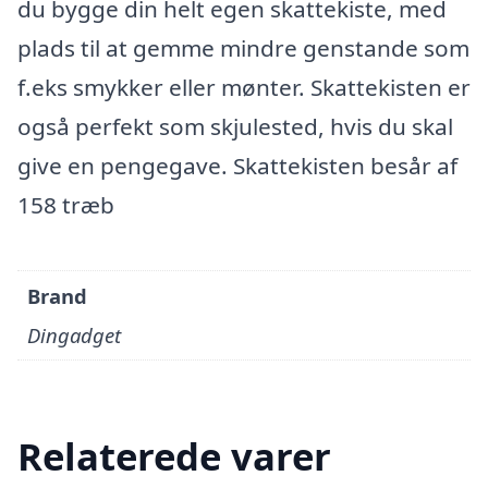
du bygge din helt egen skattekiste, med
plads til at gemme mindre genstande som
f.eks smykker eller mønter. Skattekisten er
også perfekt som skjulested, hvis du skal
give en pengegave. Skattekisten besår af
158 træb
Brand
Dingadget
Relaterede varer