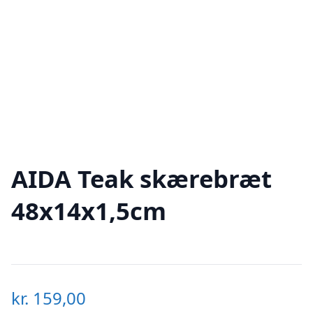
AIDA Teak skærebræt
48x14x1,5cm
kr.
159,00