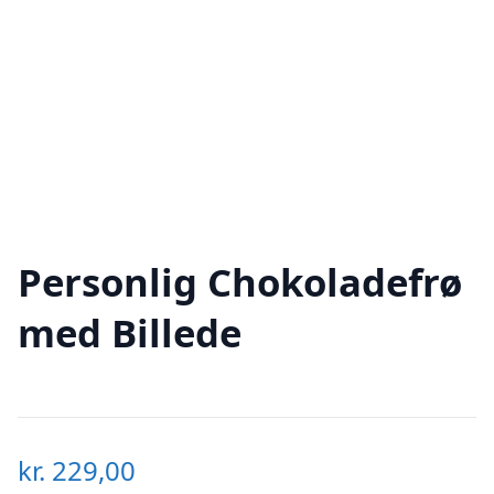
Personlig Chokoladefrø
med Billede
kr.
229,00