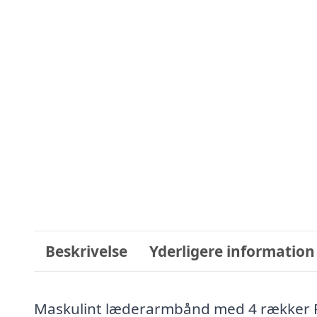
Beskrivelse
Yderligere information
Maskulint læderarmbånd med 4 rækker Per